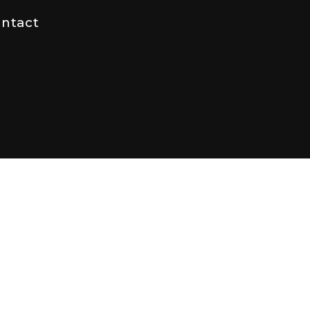
ntact