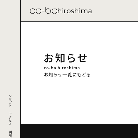
hiroshima
お知らせ
co-ba hiroshima
お知らせ一覧にもどる
コンセプト
アクセス