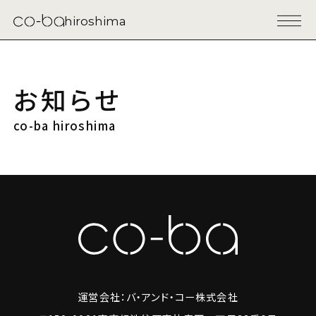
hiroshima
お知らせ
co-ba hiroshima
運営会社：バ・アンド・コー株式会社