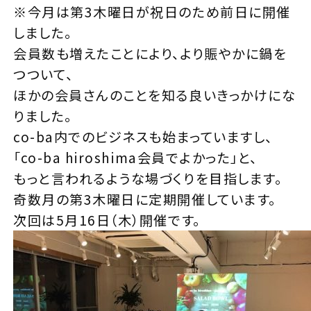
※今月は第3木曜日が祝日のため前日に開催
しました。
会員数も増えたことにより、より賑やかに鍋を
つついて、
ほかの会員さんのことを知る良いきっかけにな
りました。
co-ba内でのビジネスも始まっていますし、
「co-ba hiroshima会員でよかった」と、
もっと言われるような場づくりを目指します。
奇数月の第3木曜日に定期開催しています。
次回は5月16日（木）開催です。