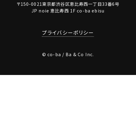
〒150-0021東京都渋谷区恵比寿西一丁目33番6号
JP noie 恵比寿西 1F co-ba ebisu
プライバシーポリシー
© co-ba / Ba & Co Inc.