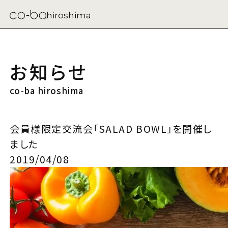
hiroshima
お知らせ
co-ba hiroshima
会員様限定交流会「SALAD BOWL」を開催し
ました
2019/04/08