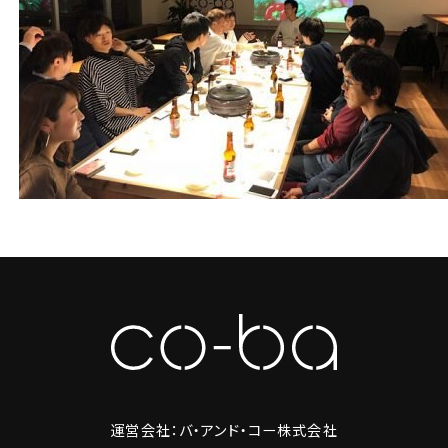
運営会社：バ・アンド・コー株式会社