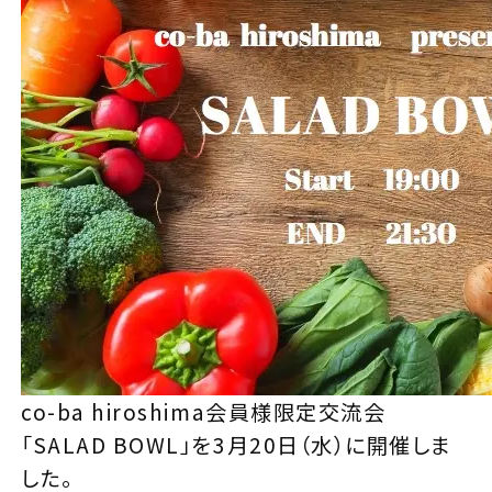
co-ba hiroshima会員様限定交流会
「SALAD BOWL」を3月20日（水）に開催しま
した。