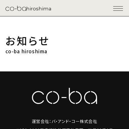
hiroshima
お知らせ
co-ba hiroshima
運営会社：バ・アンド・コー株式会社