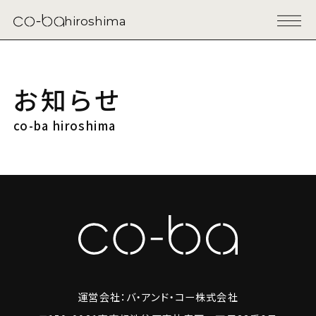
hiroshima
お知らせ
co-ba hiroshima
運営会社：バ・アンド・コー株式会社