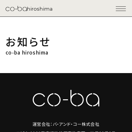
hiroshima
お知らせ
co-ba hiroshima
運営会社：バ・アンド・コー株式会社