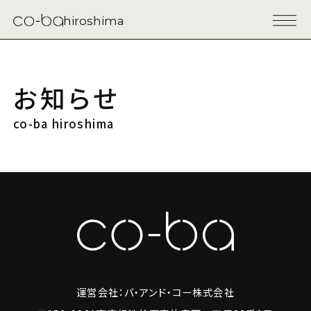
hiroshima
お知らせ
co-ba hiroshima
運営会社：バ・アンド・コー株式会社