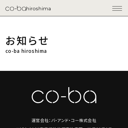
hiroshima
お知らせ
co-ba hiroshima
運営会社：バ・アンド・コー株式会社