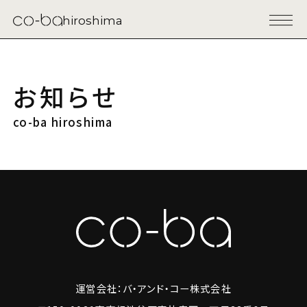
hiroshima
お知らせ
co-ba hiroshima
運営会社：バ・アンド・コー株式会社