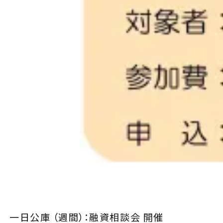
一日公庫 （週間）：融資相談会 開催