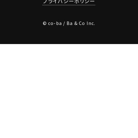
プライバシーポリシー
© co-ba / Ba & Co Inc.