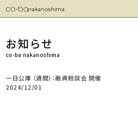
nakanoshima
お知らせ
co-ba nakanoshima
一日公庫 （週間）：融資相談会 開催
2024/12/01