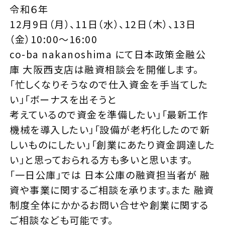
令和６年
12月9日（月）、11日（水）、12日（木）、13日
（金）10:00〜16:00
co-ba nakanoshima にて日本政策金融公
庫 大阪西支店は融資相談会を開催します。
「忙しくなりそうなので仕入資金を手当てした
い」「ボーナスを出そうと
考えているので資金を準備したい」「最新工作
機械を導入したい」「設備が老朽化したので新
しいものにしたい」「創業にあたり資金調達した
い」と思っておられる方も多いと思います。
「一日公庫」では 日本公庫の融資担当者が 融
資や事業に関するご相談を承ります。また 融資
制度全体にかかるお問い合せや創業に関する
ご相談なども可能です。