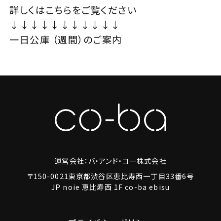
詳しくはこちらをご覧ください
↓↓↓↓↓↓↓↓↓↓↓
一日公庫 （週間）のご案内
運営会社：バ・アンド・コー株式会社
〒150-0021東京都渋谷区恵比寿西一丁目33番6号
JP noie 恵比寿西 1F co-ba ebisu