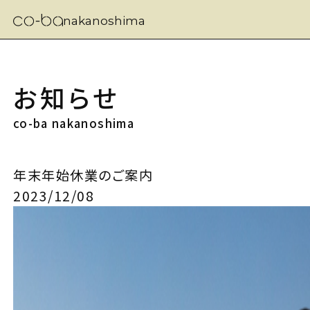
nakanoshima
お知らせ
co-ba nakanoshima
年末年始休業のご案内
2023/12/08