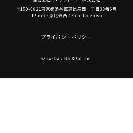
〒150-0021東京都渋谷区恵比寿西一丁目33番6号
JP noie 恵比寿西 1F co-ba ebisu
プライバシーポリシー
© co-ba / Ba & Co Inc.