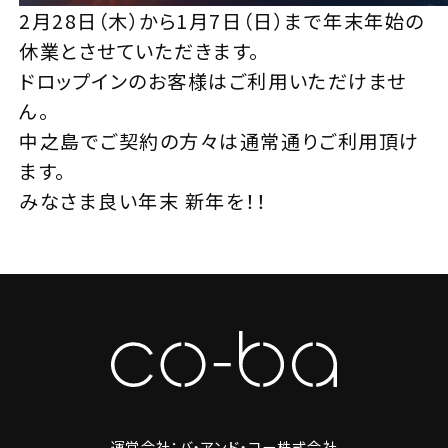
2月28日（木）から1月7日（日）まで年末年始の
休業とさせていただきます。
ドロップインのお客様はご利用いただけませ
ん。
中之島でご契約の方々は通常通りご利用頂け
ます。
みなさま良い年末 新年を！！
運営会社：バ・アンド・コー株式会社