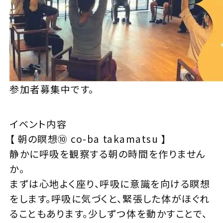
参加者募集中です。
イベント内容
【 朝の瞑想⑩ co-ba takamatsu 】
静かに呼吸を観察する朝の時間を作りません
か。
まずは心地よく座り、呼吸に意識を向ける瞑想
をします。呼吸に気づくと、緊張した体がほぐれ
ることもあります。少しずつ体を動かすことで、