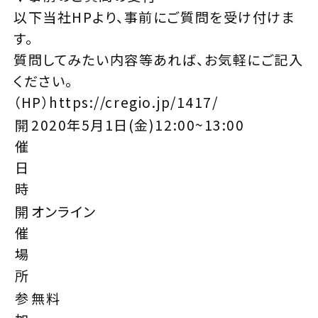
以下当社HPより、事前にご質問を受け付けま
す。
質問してみたい内容等あれば、お気軽にご記入
ください。
（HP）
https://cregio.jp/1417/
開
2020年5月1日(金)12:00~13:00
催
日
時
開
オンライン
催
場
所
参
無料