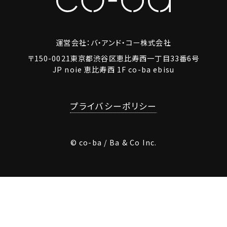
運営会社：バ・アンド・コー株式会社
〒150-0021東京都渋谷区恵比寿西一丁目33番6号
JP noie 恵比寿西 1F co-ba ebisu
プライバシーポリシー
© co-ba / Ba & Co Inc.