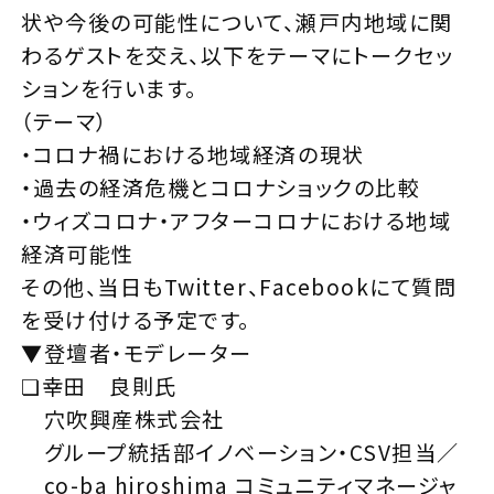
状や今後の可能性について、瀬戸内地域に関
わるゲストを交え、以下をテーマにトークセッ
ションを行います。
（テーマ）
・コロナ禍における地域経済の現状
・過去の経済危機とコロナショックの比較
・ウィズコロナ・アフターコロナにおける地域
経済可能性
その他、当日もTwitter、Facebookにて質問
を受け付ける予定です。
▼登壇者・モデレーター
❏幸田 良則氏
穴吹興産株式会社
グループ統括部イノベーション・CSV担当／
co-ba hiroshima コミュニティマネージャ