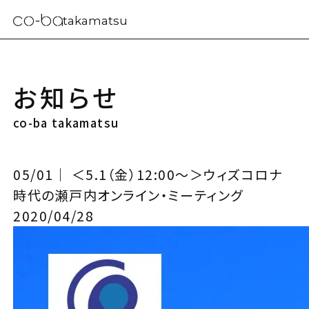
takamatsu
お知らせ
co-ba takamatsu
05/01｜ ＜5.1（金）12:00～＞ウィズコロナ
時代の瀬戸内オンライン・ミーティング
2020/04/28