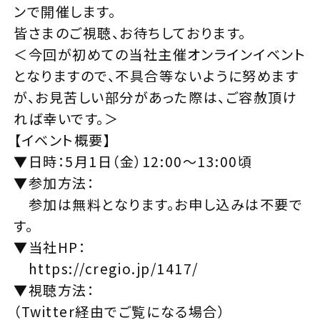
ンで開催します。
皆さまのご視聴、お待ちしております。
＜今回が初めての当社主催オンラインイベント
となりますので、不具合等ないように努めます
が、お見苦しい部分があった際は、ご容赦頂け
れば幸いです。＞
【イベント概要】
▼日時：5月1日（金）12:00～13:00頃
▼参加方法：
参加は無料となります。お申し込みは不要で
す。
▼当社HP：
https://cregio.jp/1417/
▼視聴方法：
（Twitter経由でご覧になる場合）