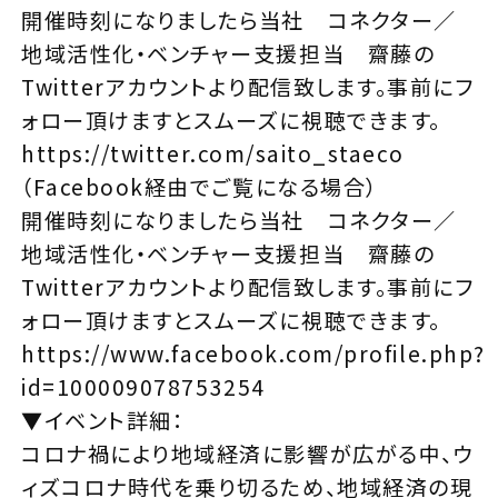
開催時刻になりましたら当社 コネクター／
地域活性化・ベンチャー支援担当 齋藤の
Twitterアカウントより配信致します。事前にフ
ォロー頂けますとスムーズに視聴できます。
https://twitter.com/saito_staeco
（Facebook経由でご覧になる場合）
開催時刻になりましたら当社 コネクター／
地域活性化・ベンチャー支援担当 齋藤の
Twitterアカウントより配信致します。事前にフ
ォロー頂けますとスムーズに視聴できます。
https://www.facebook.com/profile.php?
id=100009078753254
▼イベント詳細：
コロナ禍により地域経済に影響が広がる中、ウ
ィズコロナ時代を乗り切るため、地域経済の現