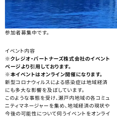
参加者募集中です。
イベント内容
※クレジオ・パートナーズ株式会社のイベント
ページより引用しております。
※本イベントはオンライン開催になります。
新型コロナウィルスによる感染症は地域経済
にも多大な影響を及ぼしています。
このような事態を受け、瀬⼾内地域の各コミュ
ニティマネージャーを集め、地域経済の現状や
今後の可能性について伺うイベントをオンライ