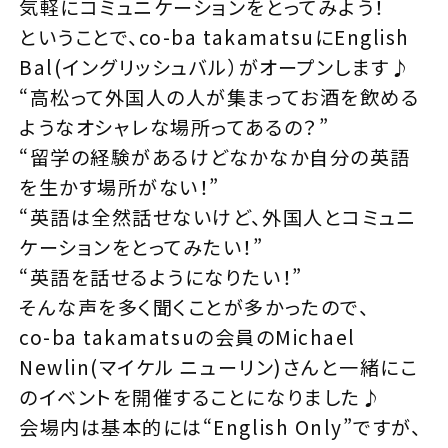
気軽にコミュニケーションをとってみよう！
ということで、co-ba takamatsuにEnglish
Bal(イングリッシュバル）がオープンします♪
“高松って外国人の人が集まってお酒を飲める
ようなオシャレな場所ってあるの？”
“留学の経験があるけどなかなか自分の英語
を生かす場所がない！”
“英語は全然話せないけど、外国人とコミュニ
ケーションをとってみたい！”
“英語を話せるようになりたい！”
そんな声を多く聞くことが多かったので、
co-ba takamatsuの会員のMichael
Newlin(マイケル ニューリン)さんと一緒にこ
のイベントを開催することになりました♪
会場内は基本的には“English Only”ですが、