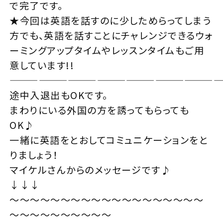
で完了です。
★今回は英語を話すのに少しためらってしまう
方でも、英語を話すことにチャレンジできるウォ
ーミングアップタイムやレッスンタイムもご用
意しています!!
—————————————————————
途中入退出もOKです。
まわりにいる外国の方を誘ってもらっても
OK♪
一緒に英語をとおしてコミュニケーションをと
りましょう！
マイケルさんからのメッセージです♪
↓↓↓
～～～～～～～～～～～～～～～～～～～
～～～～～～～～～～