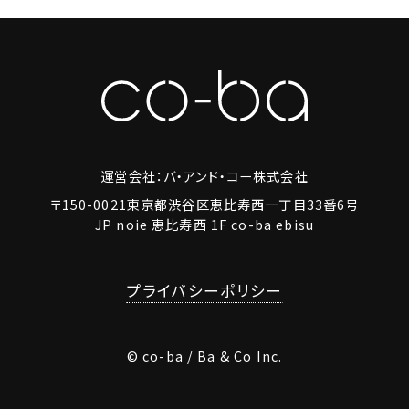
運営会社：バ・アンド・コー株式会社
〒150-0021東京都渋谷区恵比寿西一丁目33番6号
JP noie 恵比寿西 1F co-ba ebisu
プライバシーポリシー
© co-ba / Ba & Co Inc.