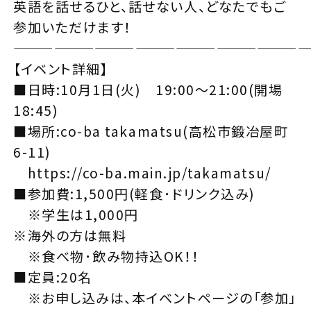
英語を話せるひと、話せない人、どなたでもご
参加いただけます！
——————————————————————
【イベント詳細】
■日時:10月1日(火) 19:00～21:00(開場
18:45)
■場所:co-ba takamatsu(高松市鍛冶屋町
6-11)
https://co-ba.main.jp/takamatsu/
■参加費:1,500円(軽食･ドリンク込み)
※学生は1,000円
※海外の方は無料
※食べ物･飲み物持込OK！！
■定員:20名
※お申し込みは、本イベントページの「参加」