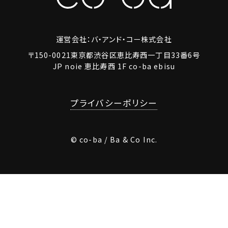
運営会社：バ・アンド・コー株式会社
〒150-0021東京都渋谷区恵比寿西一丁目33番6号
JP noie 恵比寿西 1F co-ba ebisu
プライバシーポリシー
© co-ba / Ba & Co Inc.