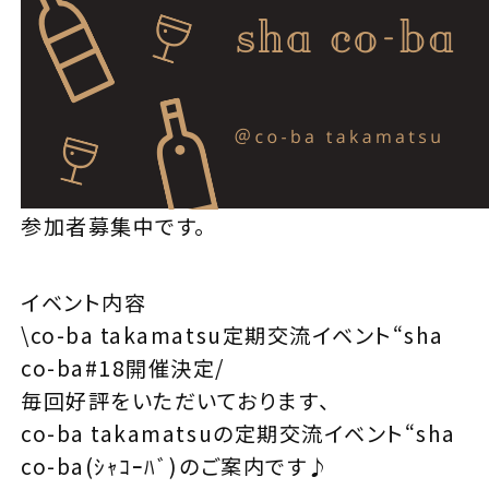
参加者募集中です。
イベント内容
\co-ba takamatsu定期交流イベント“sha
co-ba#18開催決定/
毎回好評をいただいております、
co-ba takamatsuの定期交流イベント“sha
co-ba(ｼｬｺｰﾊﾞ)のご案内です♪