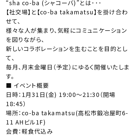
“sha co-ba (シャコーバ)”とは･･･
【社交場】と【co-ba takamatsu】を掛け合わ
せて、
様々な人が集まり、気軽にコミュニケーション
を図りながら、
新しいコラボレーションを生むことを目的とし
て、
毎月、月末金曜日（予定）にゆるく開催いたしま
す。
■ イベント概要
日時：1月31日(金) 19:00～21:30（開場
18:45）
場所：co-ba takamatsu(高松市鍛冶屋町6-
11 AHビル1F)
会費：軽食代込み