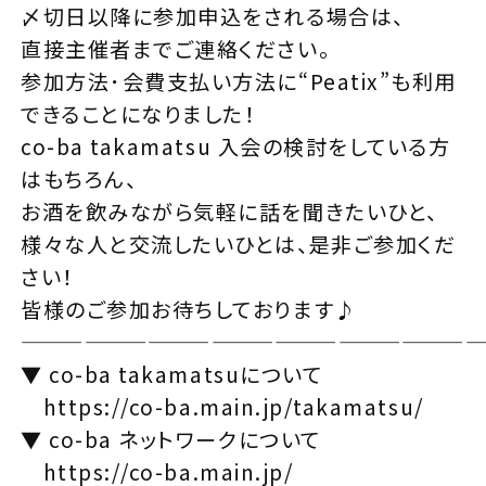
〆切日以降に参加申込をされる場合は、
直接主催者までご連絡ください。
参加方法･会費支払い方法に“Peatix”も利用
できることになりました！
co-ba takamatsu 入会の検討をしている方
はもちろん、
お酒を飲みながら気軽に話を聞きたいひと、
様々な人と交流したいひとは、是非ご参加くだ
さい！
皆様のご参加お待ちしております♪
——————————————————————
▼ co-ba takamatsuについて
https://co-ba.main.jp/takamatsu/
▼ co-ba ネットワークについて
https://co-ba.main.jp/