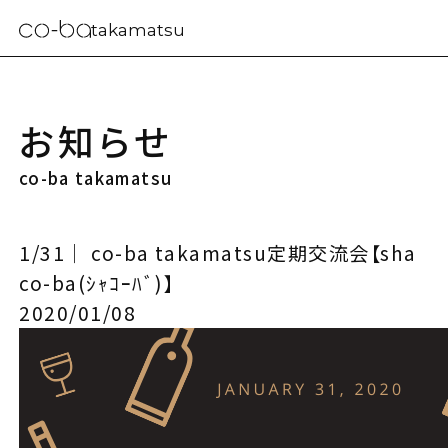
takamatsu
お知らせ
co-ba takamatsu
1/31｜ co-ba takamatsu定期交流会【sha
co-ba(ｼｬｺｰﾊﾞ)】
2020/01/08