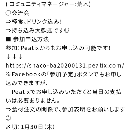
( コミュニティマネージャー:荒木)
◯交流会
⇒軽食、ドリンク込み！
⇒持ち込み大歓迎です◎
■ 参加申込方法
参加：Peatixからもお申し込み可能です！
↓↓↓
https://shaco-ba20200131.peatix.com/
※Facebookの「参加予定」ボタンでもお申し
込みできますが、
Peatixでお申し込みいただくと当日の支払
いは必要ありません。
⇒食材注文の関係で、参加表明をお願いします
◎
〆切：1月30日（木）