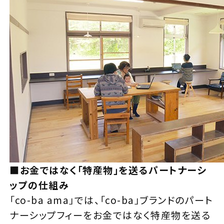
■お金ではなく「特産物」を送るパートナーシ
ップの仕組み
「co-ba ama」では、「co-ba」ブランドのパート
ナーシップフィーをお金ではなく特産物を送る