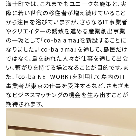
海士町では、これまでもユニークな施策と、実
際に若い世代の移住者が増え続けていること
から注目を浴びていますが、さらなるIT事業者
やクリエイターの誘致を進める産業創出事業
の一環として「co-ba ama」を新設することに
なりました。「co-ba ama」を通して、島民だけ
ではなく、島を訪れた人々が仕事を通して出会
い、繋がりを持てる場となることが目的です。ま
た、「co-ba NETWORK」を利用して島内のIT
事業者が東京の仕事を受注するなど、さまざま
なビジネスマッチングの機会を生み出すことが
期待されます。