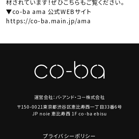
材されています！ぜひこちらもご覧ください。
▼co-ba ama 公式WEBサイト
https://co-ba.main.jp/ama
運営会社：バ・アンド・コー株式会社
〒150-0021東京都渋谷区恵比寿西一丁目33番6号
JP noie 恵比寿西 1F co-ba ebisu
プライバシーポリシー