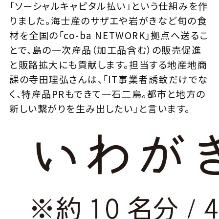
「ソーシャルキャピタル払い」という仕組みを作
りました。海士産のサザエや岩がきなど旬の食
材を全国の「co-ba NETWORK」拠点へ送るこ
とで、島の一次産品（加工品含む）の販売促進
と販路拡大にも貢献します。担当する地産地商
課の寺田理弘さんは、「IT事業者誘致だけでな
く、特産品PRもできて一石二鳥。都市と地方の
新しい繋がりを生み出したい」と言います。