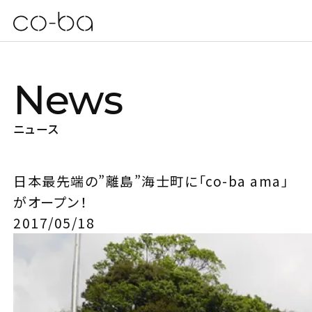
News
ニュース
日本最先端の”離島”海士町に「co-ba ama」
がオープン！
2017/05/18