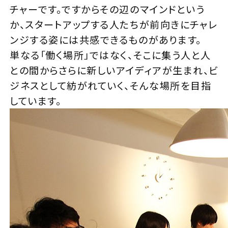
チャーです。ですからその辺のマインドという
か、スタートアップする人たちが前向きにチャレ
ンジする姿には共感できるものがあります。
単なる「働く場所」ではなく、そこに集う人と人
との間からさらに新しいアイディアが生まれ、ビ
ジネスとして紡がれていく、そんな場所を目指
しています。