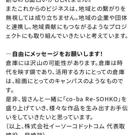
またこれからのビジネスは、地域との繋がりを
無視しては成り立ちません。地域の企業や団体
と連携し、地域貢献にもつながるようなプロジ
ェクトにも取り組んでいきたいと考えています。
—
自由にメッセージをお願いします！
倉庫には沢山の可能性があります。倉庫は時
代を映す鏡であり、活用する方にとっての倉庫
は、絵画にとってのキャンパスのようなもので
す。
是非、皆さんと一緒に「co-ba Re-SOHKO」を
盛り上げていき、様々な作品を生み出すお手伝
いをしていきたいと思っています。
（以上、株式会社イーソーコドットコム 代表取