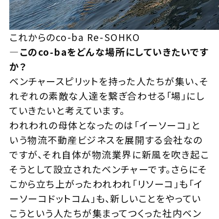
これからのco-ba Re-SOHKO
—
このco-baをどんな場所にしていきたいです
か？
ベンチャースピリットを持った人たちが集い、そ
れぞれの素敵な人達を繋ぎ合わせる「場」にし
ていきたいと考えています。
われわれの母体となったのは「イーソーコ」と
いう物流不動産ビジネスを展開する会社なの
ですが、それ自体が物流業界に新風を吹き起こ
そうとして設立されたベンチャーです。さらにそ
こから立ち上がったわれわれ「リソーコ」も「イ
ーソーコドットコム」も、新しいことをやってい
こうという人たちが集まってつくった社内ベン