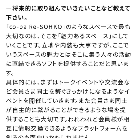
—
将来的に取り組んでいきたいことなど教えて
下さい。
「co-ba Re-SOHKO」のようなスペースで最も
大切なのは、そこを「魅力あるスペース」にして
いくことです。立地や内装も大事ですが、ここで
いうスペースの魅力とはそこに集う人々の活動
に直結できるソフトを提供することだと思いま
す。
具体的には、まずはトークイベントや交流会な
ど会員さま同士を繋ぐきっかけになるようなイ
ベントを開催していきます。また会員さま同士
が自主的に繋がることができるような場を提
供することも大切です。われわれと会員様が相
互に情報交換できるようなプラットフォームを
創るのも面白いかもしれません。