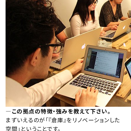
—
この拠点の特徴・強みを教えて下さい。
まずいえるのが「『倉庫』をリノベーションした
空間」ということです。