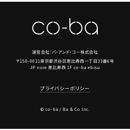
運営会社：バ・アンド・コー株式会社
〒150-0021東京都渋谷区恵比寿西一丁目33番6号
JP noie 恵比寿西 1F co-ba ebisu
プライバシーポリシー
© co-ba / Ba & Co Inc.