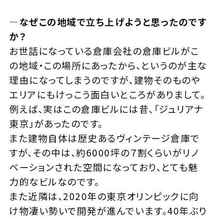
—
なぜこの地域で立ち上げようと思ったのです
か？
お世話になっている倉庫会社の倉庫ビルがこ
の地域・この場所にあったから、というのが主な
理由になってしまうのですが、建物そのものや
エリアにもけっこう面白いところがありまして。
例えば、実はこの倉庫ビルには昔、「ジュリアナ
東京」があったのです。
また建物自体は歴史あるヴィンテージ倉庫で
すが、その中は、約6000坪の７割くらいがリノ
ベーションされた空間になっており、とても魅
力的なビルなのです。
また近隣は、2020年の東京オリンピックに向
け物凄い勢いで開発が進んでいます。40年ぶり