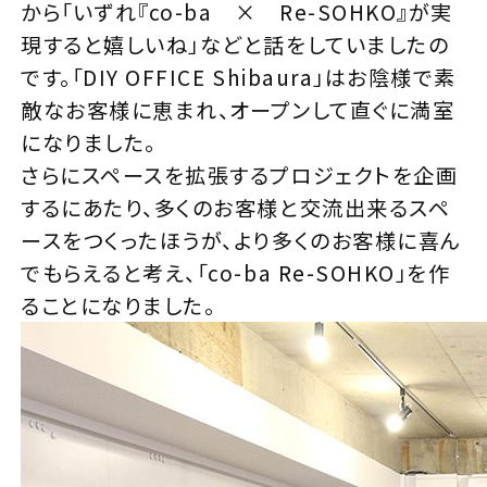
から「いずれ『co-ba × Re-SOHKO』が実
現すると嬉しいね」などと話をしていましたの
です。「DIY OFFICE Shibaura」はお陰様で素
敵なお客様に恵まれ、オープンして直ぐに満室
になりました。
さらにスペースを拡張するプロジェクトを企画
するにあたり、多くのお客様と交流出来るスペ
ースをつくったほうが、より多くのお客様に喜ん
でもらえると考え、「co-ba Re-SOHKO」を作
ることになりました。