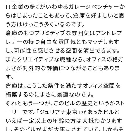
IT企業の多くがいわゆるガレージベンチャーか
らはじまったこともあって、倉庫を好ましいと思
う方はけっこう多くいるのです。
倉庫のもつプリミティブな雰囲気はアントレプ
レナーの持つ自由な雰囲気ともマッチします
し、可能性を感じさせる空間を演出できます。
またクリエイティブな職種なら、オフィスの格好
よさが対外的な評価につながることもありま
す。
倉庫は、こうした条件を満たすオフィス空間を
構築するのにまさに最適なのです。
それともう一つが、このビルの歴史というかスト
ーリーです。「ジュリアナ東京」があったビルと
いえば一定以上の年齢の方は大抵わかります
し、そのビルがまだ大事にされていて、しかもそ