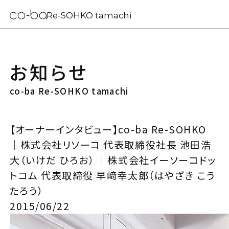
Re-SOHKO tamachi
お知らせ
co-ba Re-SOHKO tamachi
【オーナーインタビュー】co-ba Re-SOHKO
｜株式会社リソーコ 代表取締役社長 池田浩
大（いけだ ひろお） ｜株式会社イーソーコドッ
トコム 代表取締役 早﨑幸太郎（はやざき こう
たろう）
2015/06/22