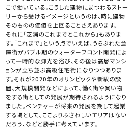
こで働いている。こうした建物にまつわるストー
リーから受けるイメージというのは、時に建物
そのものの価値を上回ることさえあります。
それに「芝浦のこれまでとこれから」もありま
す。「これまで」という点でいえば、うらぶれた倉
庫街がバブル期のウォーターフロント開発によ
って一時的な脚光を浴び、その後は高層マンシ
ョンが立ち並ぶ高級住宅街になりつつありま
す。それが2020年のオリンピックや新駅の設
置、大規模開発などによって、働く街や買い物
をする街としての発展が期待されるようになり
ました。ベンチャーが将来の発展を期して起業
する場として、ここよりふさわしいエリアはない
だろう、などと勝手に考えています。