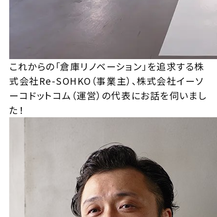
これからの「倉庫リノベーション」を追求する株
式会社Re-SOHKO（事業主）、株式会社イーソ
ーコドットコム（運営）の代表にお話を伺いまし
た！