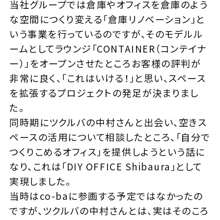
当社グループでは倉庫やオフィスを倉庫のよう
な空間につくり変える「倉庫リノベーション」と
いう事業を行っているのですが、そのモデルル
ームとしてラウンジ「CONTAINER（コンテイナ
ー）」をオープンさせたところお客様の評判が
非常に良く、「これはいける！」と思い、スペース
を拡張するプロジェクトの発足が決まりまし
た。
同時期にツクルバの中村さんと出会い、空きス
ペースの活用について相談したところ、「自分で
つくりこめるオフィス」を提供しようという話に
なり、これは「DIY OFFICE Shibaura」として
実現しました。
当時はco-baに参画する予定ではなかったの
ですが、ツクルバの中村さんとは、実はそのころ