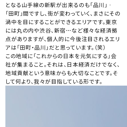
となる山手線の新駅が出来るのも「品川」‐
「田町」間ですし、街が変わっていく、まさにその
渦中を目にすることができるエリアです。東京
には丸の内や渋谷、新宿…など様々な経済拠
点がありますが、個人的に今後注目されるエリ
アは「田町・品川」だと思っています。（笑）
この地域に「これからの日本を元気にする」会
社が集まること。それは、日本経済だけでなく、
地域貢献という意味からも大切なことです。そ
して何より、我々が目指している形です。