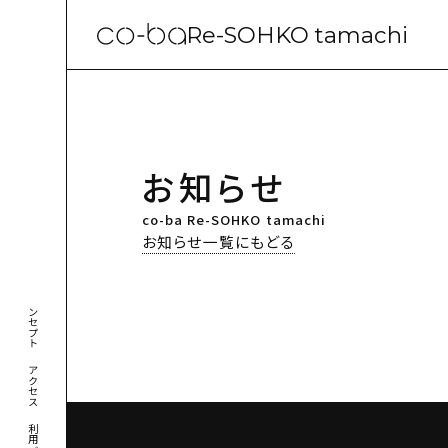
Re-SOHKO tamachi
お知らせ
co-ba Re-SOHKO tamachi
お知らせ一覧にもどる
コンセプト
アクセス