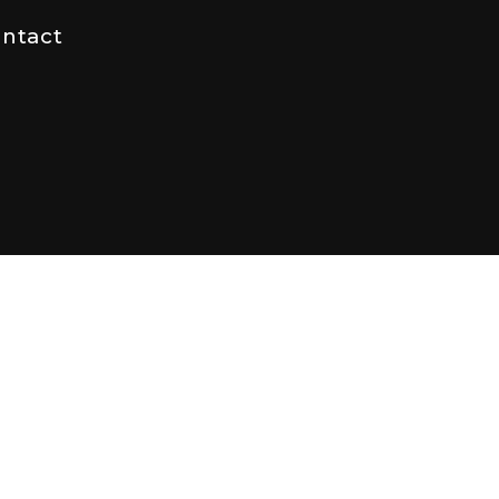
ntact