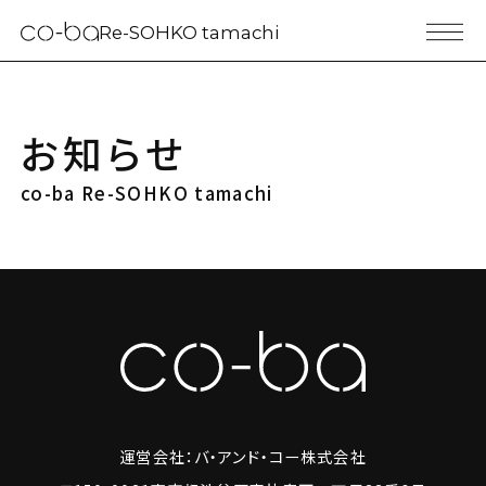
Re-SOHKO tamachi
お知らせ
co-ba Re-SOHKO tamachi
運営会社：バ・アンド・コー株式会社