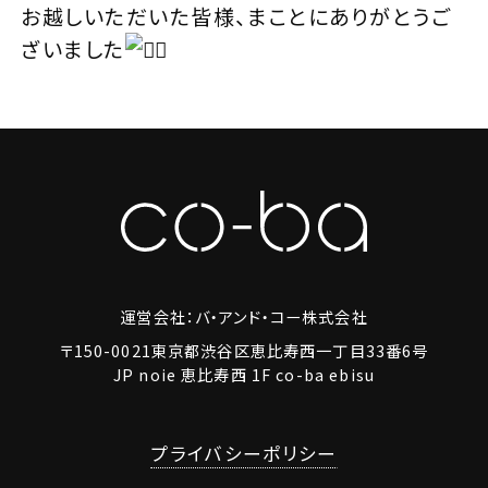
お越しいただいた皆様、まことにありがとうご
ざいました
運営会社：バ・アンド・コー株式会社
〒150-0021東京都渋谷区恵比寿西一丁目33番6号
JP noie 恵比寿西 1F co-ba ebisu
プライバシーポリシー