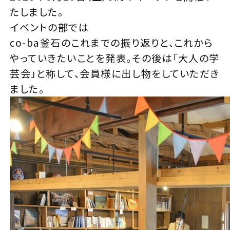
たしました。
イベントの部では
co-ba釜石のこれまでの振り返りと、これから
やっていきたいことを発表。その後は「大人の学
芸会」と称して、会員様に出し物をしていただき
ました。