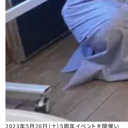
2023年5月20日（土）5周年イベントを開催い