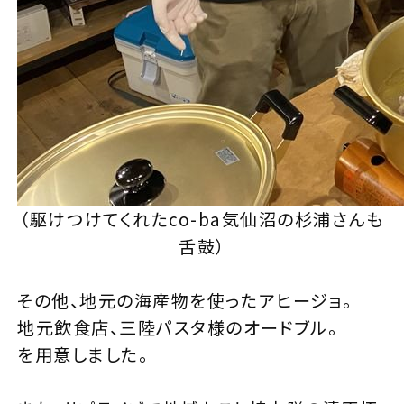
（駆けつけてくれたco-ba気仙沼の杉浦さんも
舌鼓）
その他、地元の海産物を使ったアヒージョ。
地元飲食店、三陸パスタ様のオードブル。
を用意しました。