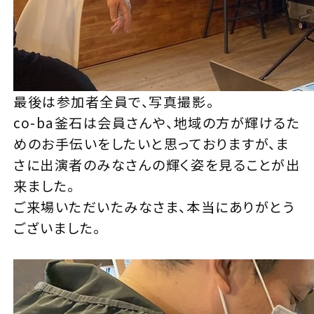
最後は参加者全員で、写真撮影。
co-ba釜石は会員さんや、地域の方が輝けるた
めのお手伝いをしたいと思っておりますが、ま
さに出演者のみなさんの輝く姿を見ることが出
来ました。
ご来場いただいたみなさま、本当にありがとう
ございました。