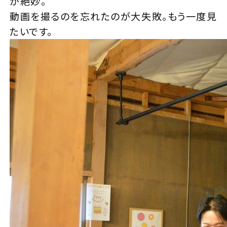
が絶妙。
動画を撮るのを忘れたのが大失敗。もう一度見
たいです。