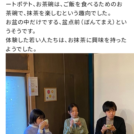
ートポテト、お茶碗は、ご飯を食べるためのお
茶碗で、抹茶を楽しむという趣向でした。
お盆の中だけでする、盆点前（ぼんてまえ）とい
うそうです。
体験した若い人たちは、お抹茶に興味を持った
ようでした。