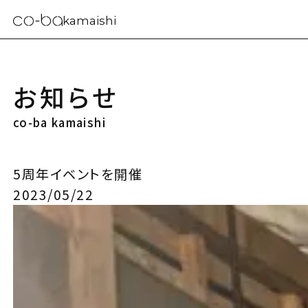
kamaishi
お知らせ
co-ba kamaishi
5周年イベントを開催
2023/05/22