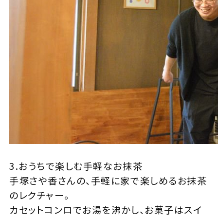
3.おうちで楽しむ手軽なお抹茶
手塚さや香さんの、手軽に家で楽しめるお抹茶
のレクチャー。
カセットコンロでお湯を沸かし、お菓子はスイ