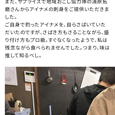
また、サプライズで地域おこし協力隊の清原拓
磨さんからアイナメの刺身をご提供いただきま
した。
ご自身で釣ったアイナメを、自らさばいていた
だいたのですが、さばき方もさることながら、盛
り付け方もプロ級。すぐなくなったようで、私は
残念ながら食べられませんでした。つまり、味は
推して知るべし。