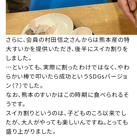
さらに、会員の村田信之さんからは熊本産の特
大すいかを提供いただき、後半にスイカ割りを
しました。
…といっても、実際に割ったわけではなく、やわ
らかい棒で叩いたら成功というSDGsバージョ
ン（？）でした。
なお、熊本のすいかはこの時期に食べられるそ
うです。
スイカ割りというのは、子どものころ以来でし
たが、大人がやっても楽しいんですね。とっても
盛り上がりました。