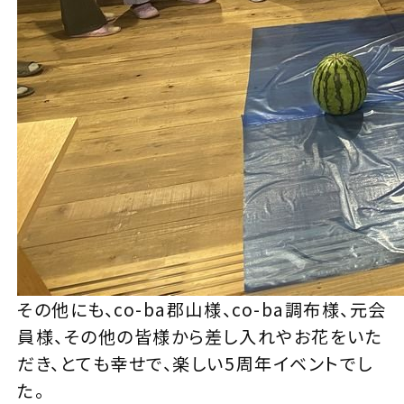
その他にも、co-ba郡山様、co-ba調布様、元会
員様、その他の皆様から差し入れやお花をいた
だき、とても幸せで、楽しい5周年イベントでし
た。