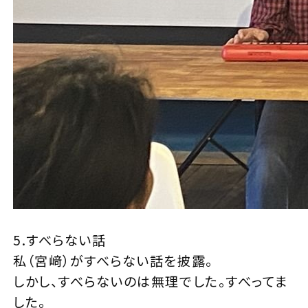
5.すべらない話
私（宮﨑）がすべらない話を披露。
しかし、すべらないのは無理でした。すべってま
した。