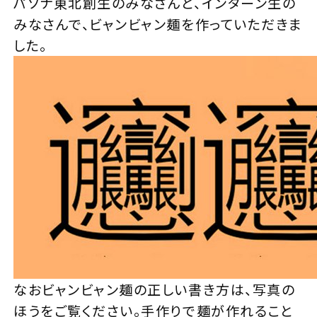
パソナ東北創生のみなさんと、インターン生の
みなさんで、ビャンビャン麺を作っていただきま
した。
なおビャンビャン麺の正しい書き方は、写真の
ほうをご覧ください。手作りで麺が作れること