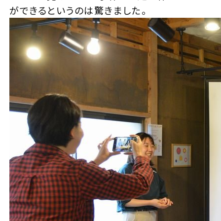
ができるというのは驚きました。