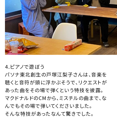
4.ピアノで遊ぼう
パソナ東北創生の戸塚江梨子さんは、音楽を
聴くと音符が頭に浮かぶそうで、リクエストが
あった曲をその場で弾くという特技を披露。
マクドナルドのCMから、ミスチルの曲まで、な
んでもその場で弾いてくださいました。
そんな特技があったなんて驚きでした。