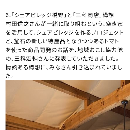
6.「シェアビレッジ橋野」と「三科商店」構想
村田信之さんが一緒に取り組むという、空き家
を活用して、シェアビレッジを作るプロジェクト
と、釜石の新しい特産品となりつつあるトマト
を使った商品開発のお話を、地域おこし協力隊
の、三科宏輔さんに発表していただきました。
情熱ある構想に、みなさん引き込まれていまし
た。