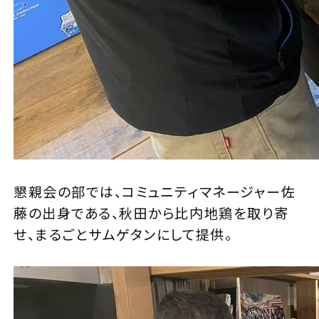
懇親会の部では、コミュニティマネージャー佐
藤の出身である、秋田から比内地鶏を取り寄
せ、まるごとサムゲタンにして提供。